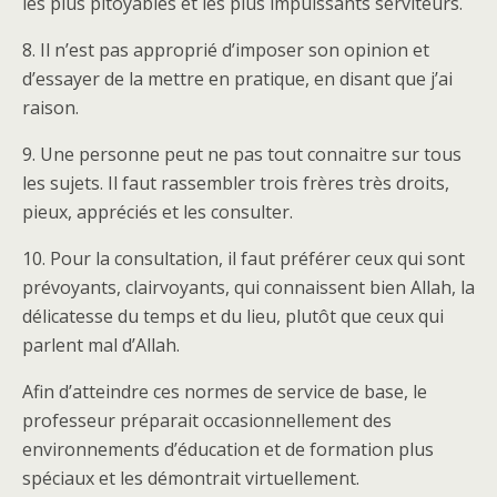
les plus pitoyables et les plus impuissants serviteurs.
8. Il n’est pas approprié d’imposer son opinion et
d’essayer de la mettre en pratique, en disant que j’ai
raison.
9. Une personne peut ne pas tout connaitre sur tous
les sujets. Il faut rassembler trois frères très droits,
pieux, appréciés et les consulter.
10. Pour la consultation, il faut préférer ceux qui sont
prévoyants, clairvoyants, qui connaissent bien Allah, la
délicatesse du temps et du lieu, plutôt que ceux qui
parlent mal d’Allah.
Afin d’atteindre ces normes de service de base, le
professeur préparait occasionnellement des
environnements d’éducation et de formation plus
spéciaux et les démontrait virtuellement.