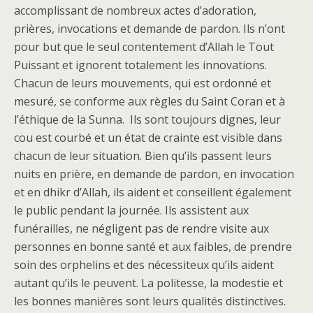
accomplissant de nombreux actes d’adoration,
prières, invocations et demande de pardon. Ils n’ont
pour but que le seul contentement d’Allah le Tout
Puissant et ignorent totalement les innovations.
Chacun de leurs mouvements, qui est ordonné et
mesuré, se conforme aux règles du Saint Coran et à
l’éthique de la Sunna. Ils sont toujours dignes, leur
cou est courbé et un état de crainte est visible dans
chacun de leur situation. Bien qu’ils passent leurs
nuits en prière, en demande de pardon, en invocation
et en dhikr d’Allah, ils aident et conseillent également
le public pendant la journée. Ils assistent aux
funérailles, ne négligent pas de rendre visite aux
personnes en bonne santé et aux faibles, de prendre
soin des orphelins et des nécessiteux qu’ils aident
autant qu’ils le peuvent. La politesse, la modestie et
les bonnes manières sont leurs qualités distinctives.