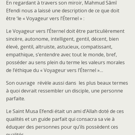
En regardant à travers son miroir, Mahmud Sâmî
Efendi nous a laissé une description de ce que doit
être ‘le « Voyageur vers l’Éternel » :
Le Voyageur vers l’Éternel doit être particulièrement
sincère, autonome, intelligent, gentil, décent, bien
élevé, gentil, altruiste, astucieux, compatissant,
empathique, s’entendre avec tout le monde, bref,
posséder au sens plein du terme les valeurs morales
de l’éthique du « Voyageur vers l’Éternel »…
Son ouvrage révèle aussi dans les plus beaux termes
à quoi devrait ressembler un disciple, une personne
parfaite.
Le Saint Musa Efendi était un ami d’Allah doté de ces
qualités et un guide parfait qui consacra sa vie à
éduquer des personnes pour qu’ils possèdent ces
qualités.