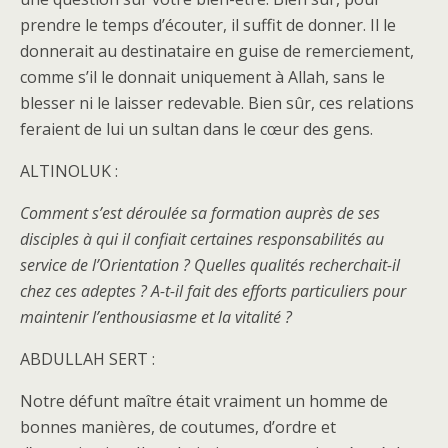
prendre le temps d’écouter, il suffit de donner. Il le
donnerait au destinataire en guise de remerciement,
comme s’il le donnait uniquement à Allah, sans le
blesser ni le laisser redevable. Bien sûr, ces relations
feraient de lui un sultan dans le cœur des gens.
ALTINOLUK :
Comment s’est déroulée sa formation auprès de ses
disciples à qui il confiait certaines responsabilités au
service de l’Orientation ? Quelles qualités recherchait-il
chez ces adeptes ? A-t-il fait des efforts particuliers pour
maintenir l’enthousiasme et la vitalité ?
ABDULLAH SERT :
Notre défunt maître était vraiment un homme de
bonnes manières, de coutumes, d’ordre et