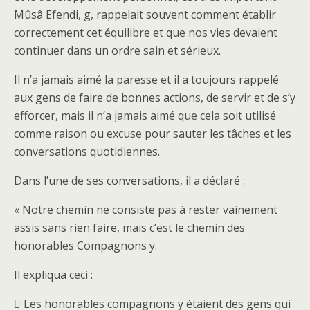
Mûsâ Efendi, g, rappelait souvent comment établir
correctement cet équilibre et que nos vies devaient
continuer dans un ordre sain et sérieux.
Il n’a jamais aimé la paresse et il a toujours rappelé
aux gens de faire de bonnes actions, de servir et de s’y
efforcer, mais il n’a jamais aimé que cela soit utilisé
comme raison ou excuse pour sauter les tâches et les
conversations quotidiennes.
Dans l’une de ses conversations, il a déclaré :
« Notre chemin ne consiste pas à rester vainement
assis sans rien faire, mais c’est le chemin des
honorables Compagnons y.
Il expliqua ceci :
 Les honorables compagnons y étaient des gens qui