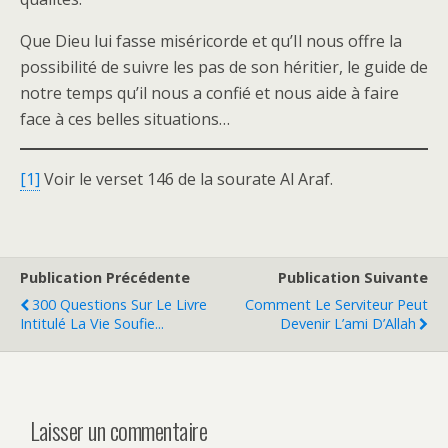
Que Dieu lui fasse miséricorde et qu’Il nous offre la
possibilité de suivre les pas de son héritier, le guide de
notre temps qu’il nous a confié et nous aide à faire
face à ces belles situations…
[1]
Voir le verset 146 de la sourate Al Araf.
Publication Précédente
Publication Suivante
300 Questions Sur Le Livre
Comment Le Serviteur Peut
Intitulé La Vie Soufie...
Devenir L’ami D’Allah
Laisser un commentaire