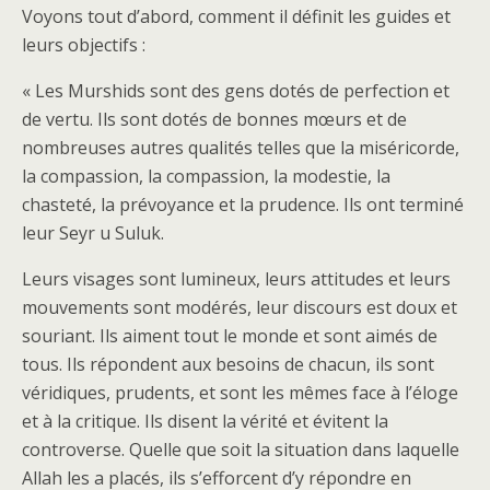
Voyons tout d’abord, comment il définit les guides et
leurs objectifs :
« Les Murshids sont des gens dotés de perfection et
de vertu. Ils sont dotés de bonnes mœurs et de
nombreuses autres qualités telles que la miséricorde,
la compassion, la compassion, la modestie, la
chasteté, la prévoyance et la prudence. Ils ont terminé
leur Seyr u Suluk.
Leurs visages sont lumineux, leurs attitudes et leurs
mouvements sont modérés, leur discours est doux et
souriant. Ils aiment tout le monde et sont aimés de
tous. Ils répondent aux besoins de chacun, ils sont
véridiques, prudents, et sont les mêmes face à l’éloge
et à la critique. Ils disent la vérité et évitent la
controverse. Quelle que soit la situation dans laquelle
Allah les a placés, ils s’efforcent d’y répondre en