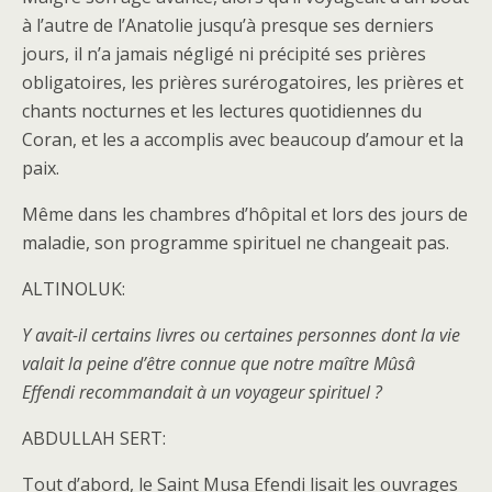
à l’autre de l’Anatolie jusqu’à presque ses derniers
jours, il n’a jamais négligé ni précipité ses prières
obligatoires, les prières surérogatoires, les prières et
chants nocturnes et les lectures quotidiennes du
Coran, et les a accomplis avec beaucoup d’amour et la
paix.
Même dans les chambres d’hôpital et lors des jours de
maladie, son programme spirituel ne changeait pas.
ALTINOLUK:
Y avait-il certains livres ou certaines personnes dont la vie
valait la peine d’être connue que notre maître Mûsâ
Effendi recommandait à un voyageur spirituel ?
ABDULLAH SERT:
Tout d’abord, le Saint Musa Efendi lisait les ouvrages