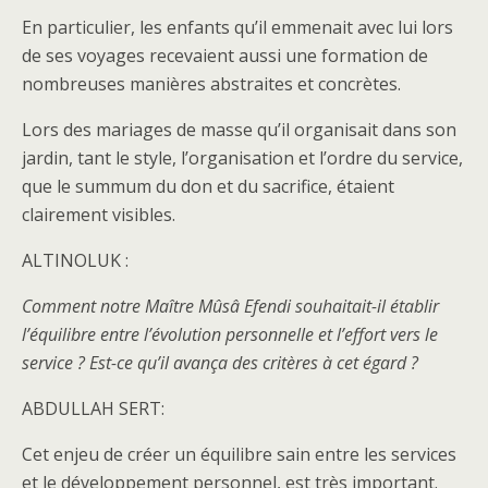
En particulier, les enfants qu’il emmenait avec lui lors
de ses voyages recevaient aussi une formation de
nombreuses manières abstraites et concrètes.
Lors des mariages de masse qu’il organisait dans son
jardin, tant le style, l’organisation et l’ordre du service,
que le summum du don et du sacrifice, étaient
clairement visibles.
ALTINOLUK :
Comment notre Maître Mûsâ Efendi souhaitait-il établir
l’équilibre entre l’évolution personnelle et l’effort vers le
service ? Est-ce qu’il avança des critères à cet égard ?
ABDULLAH SERT:
Cet enjeu de créer un équilibre sain entre les services
et le développement personnel, est très important.