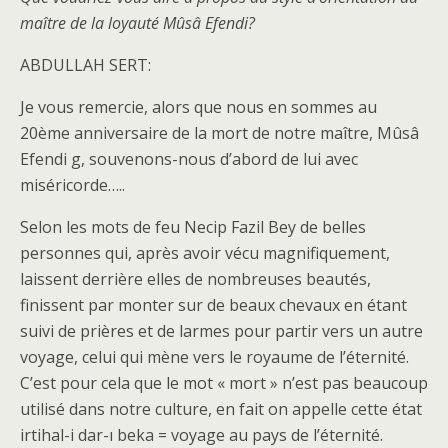
maître de la loyauté Mûsâ Efendi?
ABDULLAH SERT:
Je vous remercie, alors que nous en sommes au
20ème anniversaire de la mort de notre maître, Mûsâ
Efendi g, souvenons-nous d’abord de lui avec
miséricorde…..
Selon les mots de feu Necip Fazil Bey de belles
personnes qui, après avoir vécu magnifiquement,
laissent derrière elles de nombreuses beautés,
finissent par monter sur de beaux chevaux en étant
suivi de prières et de larmes pour partir vers un autre
voyage, celui qui mène vers le royaume de l’éternité.
C’est pour cela que le mot « mort » n’est pas beaucoup
utilisé dans notre culture, en fait on appelle cette état
irtihal-i dar-ı beka = voyage au pays de l’éternité.