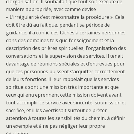
d’organisation. Il souhaitait que tout soit exécuté de
manière appropriée, avec comme devise
« L’irrégularité c’est méconnaître la procédure ». Cela
doit être dû au fait que, pendant sa période de
guidance, il a confié des tâches à certaines personnes
dans des domaines tels que l’enseignement et la
description des prières spirituelles, l’organisation des
conversations et la supervision des services. Il tenait
davantage de réunions spéciales et d’entrevues pour
que ces personnes puissent s’acquitter correctement
de leurs fonctions. Il leur rappelait que les services
spirituels sont une mission très importante et que
ceux qui entreprennent cette mission doivent avant
tout accomplir ce service avec sincérité, soumission et
sacrifice, et il les avertissait surtout de prêter
attention à toutes les sensibilités du chemin, à définir
un exemple et à ne pas négliger leur propre
éducation.