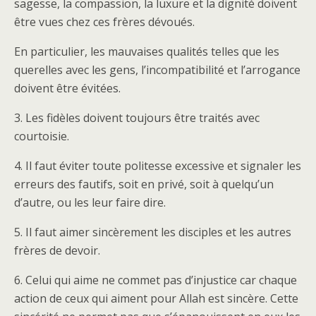
sagesse, la compassion, la luxure et la dignité doivent
être vues chez ces frères dévoués.
En particulier, les mauvaises qualités telles que les
querelles avec les gens, l’incompatibilité et l’arrogance
doivent être évitées.
3. Les fidèles doivent toujours être traités avec
courtoisie.
4. Il faut éviter toute politesse excessive et signaler les
erreurs des fautifs, soit en privé, soit à quelqu’un
d’autre, ou les leur faire dire.
5. Il faut aimer sincèrement les disciples et les autres
frères de devoir.
6. Celui qui aime ne commet pas d’injustice car chaque
action de ceux qui aiment pour Allah est sincère. Cette