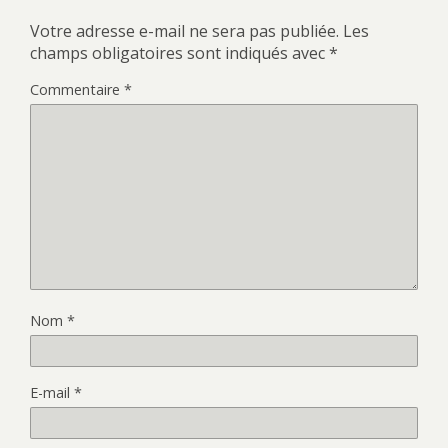
Votre adresse e-mail ne sera pas publiée.
Les
champs obligatoires sont indiqués avec
*
Commentaire
*
Nom
*
E-mail
*