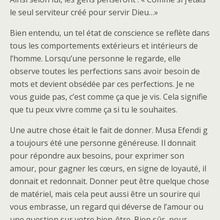
le seul serviteur créé pour servir Dieu…»
Bien entendu, un tel état de conscience se reflète dans
tous les comportements extérieurs et intérieurs de
l’homme. Lorsqu’une personne le regarde, elle
observe toutes les perfections sans avoir besoin de
mots et devient obsédée par ces perfections. Je ne
vous guide pas, c’est comme ça que je vis. Cela signifie
que tu peux vivre comme ça si tu le souhaites.
Une autre chose était le fait de donner. Musa Efendi g
a toujours été une personne généreuse. Il donnait
pour répondre aux besoins, pour exprimer son
amour, pour gagner les cœurs, en signe de loyauté, il
donnait et redonnait. Donner peut être quelque chose
de matériel, mais cela peut aussi être un sourire qui
vous embrasse, un regard qui déverse de l’amour ou
une question sur votre bien-être. Bien sûr, pour