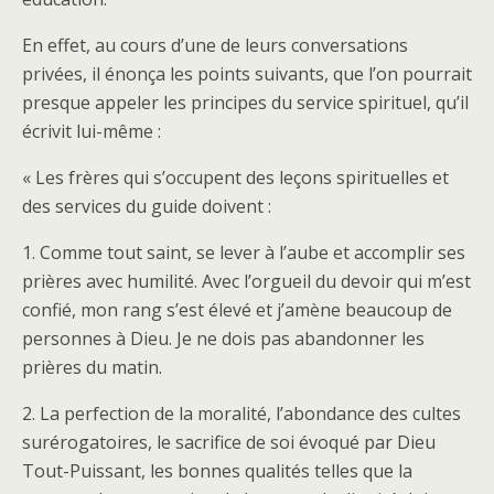
En effet, au cours d’une de leurs conversations
privées, il énonça les points suivants, que l’on pourrait
presque appeler les principes du service spirituel, qu’il
écrivit lui-même :
« Les frères qui s’occupent des leçons spirituelles et
des services du guide doivent :
1. Comme tout saint, se lever à l’aube et accomplir ses
prières avec humilité. Avec l’orgueil du devoir qui m’est
confié, mon rang s’est élevé et j’amène beaucoup de
personnes à Dieu. Je ne dois pas abandonner les
prières du matin.
2. La perfection de la moralité, l’abondance des cultes
surérogatoires, le sacrifice de soi évoqué par Dieu
Tout-Puissant, les bonnes qualités telles que la