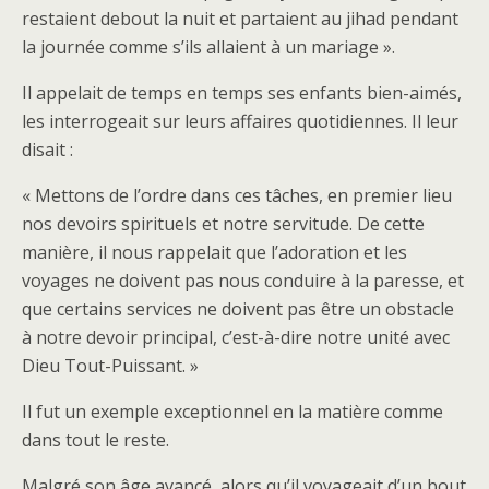
restaient debout la nuit et partaient au jihad pendant
la journée comme s’ils allaient à un mariage ».
Il appelait de temps en temps ses enfants bien-aimés,
les interrogeait sur leurs affaires quotidiennes. Il leur
disait :
« Mettons de l’ordre dans ces tâches, en premier lieu
nos devoirs spirituels et notre servitude. De cette
manière, il nous rappelait que l’adoration et les
voyages ne doivent pas nous conduire à la paresse, et
que certains services ne doivent pas être un obstacle
à notre devoir principal, c’est-à-dire notre unité avec
Dieu Tout-Puissant. »
Il fut un exemple exceptionnel en la matière comme
dans tout le reste.
Malgré son âge avancé, alors qu’il voyageait d’un bout