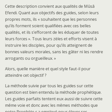
Cette description convient aux qualités de Mûsâ
Efendi. Quant aux objectifs des guides, selon leurs
propres mots, ils « souhaitent que les personnes
qu’ils forment soient qualifiées avec ces belles
qualités, et ils s’efforcent de les éduquer de toutes
leurs forces ». Tous leurs zèles et efforts visent à
instruire les disciples, pour qu’ils atteignent de
bonnes valeurs morales, sans les gâter ni les rendre
arrogants ou orgueilleux. »
Alors, quelle manière et quel style faut-il pour
atteindre cet objectif ?
La méthode suivie par tous les guides sur cette
question est bien entendu la méthode prophétique.
Les guides parfaits tentent eux aussi de suivre cette
même voie et donc avec les mêmes méthodes que
notre Prophète r a employé pour élever ses