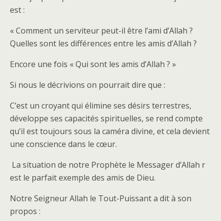
est :
« Comment un serviteur peut-il être l’ami d’Allah ?
Quelles sont les différences entre les amis d’Allah ?
Encore une fois « Qui sont les amis d’Allah ? »
Si nous le décrivions on pourrait dire que :
C’est un croyant qui élimine ses désirs terrestres,
développe ses capacités spirituelles, se rend compte
qu’il est toujours sous la caméra divine, et cela devient
une conscience dans le cœur.
​ La situation de notre Prophète le Messager d’Allah r
est le parfait exemple des amis de Dieu.
Notre Seigneur Allah le Tout-Puissant a dit à son
propos :