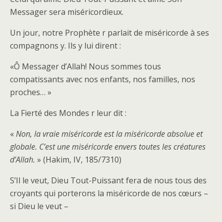
Messager sera miséricordieux.
Un jour, notre Prophète r parlait de miséricorde à ses
compagnons y. Ils y lui dirent :
«Ô Messager d’Allah! Nous sommes tous
compatissants avec nos enfants, nos familles, nos
proches… »
La Fierté des Mondes r leur dit :
«
Non, la vraie miséricorde est la miséricorde absolue et
globale. C’est une miséricorde envers toutes les créatures
d’Allah.
» (Hakim, IV, 185/7310)
S’Il le veut, Dieu Tout-Puissant fera de nous tous des
croyants qui porterons la miséricorde de nos cœurs –
si Dieu le veut –