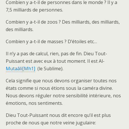
Combien y a-t-il de personnes dans le monde ? Il y a
7,5 milliards de personnes.
Combien y a-t-il de zoos ? Des milliards, des milliards,
des milliards.
Combien y a-t-il de masses ? D’étoiles etc…
Il n’y a pas de calcul, rien, pas de fin. Dieu Tout-
Puissant est avec eux à tout moment. Il est Al-
Mutaâli
[Mh1]
(le Sublime).
Cela signifie que nous devons organiser toutes nos
états comme si nous étions sous la caméra divine.
Nous devons réguler notre sensibilité intérieure, nos
émotions, nos sentiments.
Dieu Tout-Puissant nous dit encore qu’il est plus
proche de nous que notre veine jugulaire: