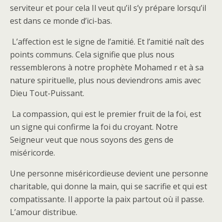
serviteur et pour cela Il veut qu’il s’y prépare lorsqu’il
est dans ce monde d’ici-bas.
L’affection est le signe de l’amitié. Et l’amitié naît des
points communs. Cela signifie que plus nous
ressemblerons à notre prophète Mohamed r et à sa
nature spirituelle, plus nous deviendrons amis avec
Dieu Tout-Puissant.
La compassion, qui est le premier fruit de la foi, est
un signe qui confirme la foi du croyant. Notre
Seigneur veut que nous soyons des gens de
miséricorde.
Une personne miséricordieuse devient une personne
charitable, qui donne la main, qui se sacrifie et qui est
compatissante. Il apporte la paix partout où il passe.
L’amour distribue.