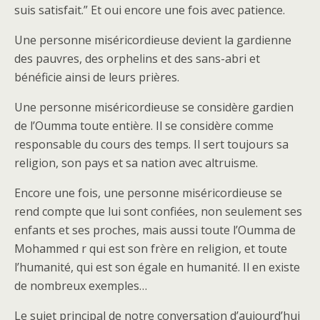
suis satisfait.” Et oui encore une fois avec patience.
Une personne miséricordieuse devient la gardienne
des pauvres, des orphelins et des sans-abri et
bénéficie ainsi de leurs prières.
Une personne miséricordieuse se considère gardien
de l’Oumma toute entière. Il se considère comme
responsable du cours des temps. Il sert toujours sa
religion, son pays et sa nation avec altruisme.
Encore une fois, une personne miséricordieuse se
rend compte que lui sont confiées, non seulement ses
enfants et ses proches, mais aussi toute l’Oumma de
Mohammed r qui est son frère en religion, et toute
l’humanité, qui est son égale en humanité. Il en existe
de nombreux exemples…
Le sujet principal de notre conversation d’aujourd’hui