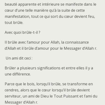
beauté apparente et intérieure se manifeste dans le
cœur d’une telle manière qu’à la suite de cette
manifestation, tout ce qui sort du cœur devient feu,
tout brûle.
Avec quoi brûle-t-il ?
Il brûle avec l’amour pour Allah, la connaissance
d’Allah et il brûle d’amour pour le Messager d’Allah r.
Un ami dit ceci :
Brûler a plusieurs significations et entre elles il y a
une différence.
Parce que le bois, lorsqu’il brûle, se transforme en
cendres, alors que le cœur lorsqu’il brûle devient
serviteur, un ami de Dieu le Tout Puissant et l’ami du
Messager d’Allah r.