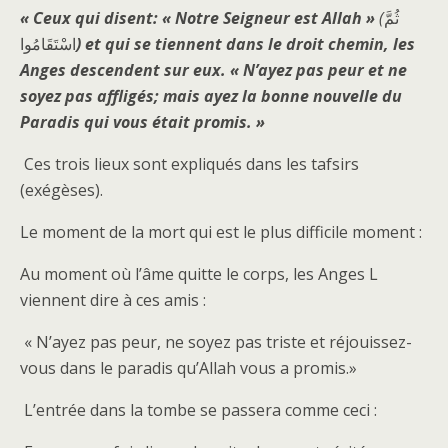
« Ceux qui disent: « Notre Seigneur est Allah »
(
ثُمَّ
اسْتَقَامُوا
) et qui se tiennent dans le droit chemin, les
Anges descendent sur eux. « N’ayez pas peur et ne
soyez pas affligés; mais ayez la bonne nouvelle du
Paradis qui vous était promis. »
Ces trois lieux sont expliqués dans les tafsirs
(exégèses).
Le moment de la mort qui est le plus difficile moment :
Au moment où l’âme quitte le corps, les Anges L
viennent dire à ces amis :
« N’ayez pas peur, ne soyez pas triste et réjouissez-
vous dans le paradis qu’Allah vous a promis.»
L’entrée dans la tombe se passera comme ceci :