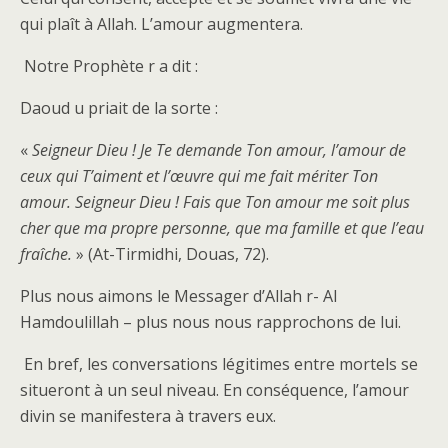
qui plaît à Allah. L’amour augmentera.
Notre Prophète r a dit :
Daoud u priait de la sorte :
«
Seigneur Dieu ! Je Te demande Ton amour, l’amour de
ceux qui T’aiment et l’œuvre qui me fait mériter Ton
amour. Seigneur Dieu ! Fais que Ton amour me soit plus
cher que ma propre personne, que ma famille et que l’eau
fraîche.
» (At-Tirmidhi, Douas, 72).
Plus nous aimons le Messager d’Allah r- Al
Hamdoulillah – plus nous nous rapprochons de lui.
En bref, les conversations légitimes entre mortels se
situeront à un seul niveau. En conséquence, l’amour
divin se manifestera à travers eux.