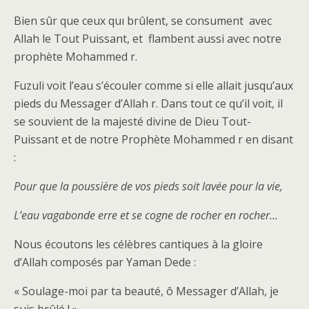
Bien sûr que ceux quı brûlent, se consument avec
Allah le Tout Puissant, et flambent aussi avec notre
prophète Mohammed r.
Fuzuli voit l’eau s’écouler comme si elle allait jusqu’aux
pieds du Messager d’Allah r. Dans tout ce qu’il voit, il
se souvient de la majesté divine de Dieu Tout-
Puissant et de notre Prophète Mohammed r en disant
:
Pour que la poussière de vos pieds soit lavée pour la vie,
L’eau vagabonde erre et se cogne de rocher en rocher…
Nous écoutons les célèbres cantiques à la gloire
d’Allah composés par Yaman Dede :
« Soulage-moi par ta beauté, ô Messager d’Allah, je