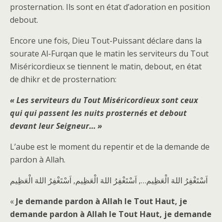
prosternation. Ils sont en état d’adoration en position
debout.
Encore une fois, Dieu Tout-Puissant déclare dans la
sourate Al-Furqan que le matin les serviteurs du Tout
Miséricordieux se tiennent le matin, debout, en état
de dhikr et de prosternation:
« Les serviteurs du Tout Miséricordieux sont ceux
qui qui passent les nuits prosternés et debout
devant leur Seigneur… »
L’aube est le moment du repentir et de la demande de
pardon à Allah.
اَسْتَغْفِرُ اللهَ الْعَظِيم…, اَسْتَغْفِرُ اللهَ الْعَظِيم, اَسْتَغْفِرُ اللهَ الْعَظِيم
«
Je demande pardon à Allah le Tout Haut, je
demande pardon à Allah le Tout Haut, je demande