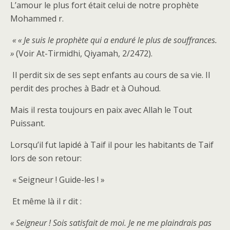
L’amour le plus fort était celui de notre prophète
Mohammed r.
« « Je suis le prophète qui a enduré le plus de souffrances.
»
(Voir At-Tirmidhi, Qiyamah, 2/2472).
Il perdit six de ses sept enfants au cours de sa vie. Il
perdit des proches à Badr et à Ouhoud.
Mais il resta toujours en paix avec Allah le Tout
Puissant.
Lorsqu’il fut lapidé à Taif il pour les habitants de Taif
lors de son retour:
« Seigneur ! Guide-les ! »
Et même là il r dit :
« Seigneur ! Sois satisfait de moi. Je ne me plaindrais pas