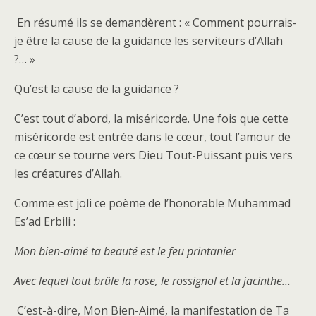
En résumé ils se demandèrent : « Comment pourrais-
je être la cause de la guidance les serviteurs d’Allah
?… »
Qu’est la cause de la guidance ?
C’est tout d’abord, la miséricorde. Une fois que cette
miséricorde est entrée dans le cœur, tout l’amour de
ce cœur se tourne vers Dieu Tout-Puissant puis vers
les créatures d’Allah.
Comme est joli ce poème de l’honorable Muhammad
Es’ad Erbili :
Mon bien-aimé ta beauté est le feu printanier
Avec lequel tout brûle la rose, le rossignol et la jacinthe…
C’est-à-dire, Mon Bien-Aimé, la manifestation de Ta