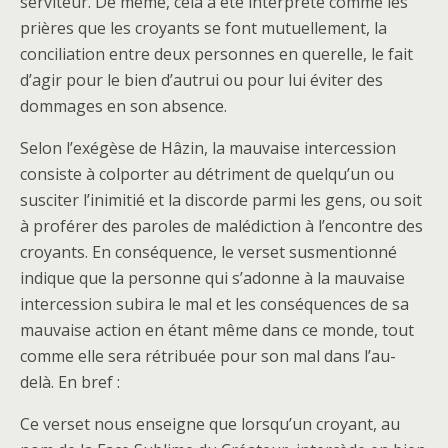
serviteur. De même, cela a été interprété comme les
prières que les croyants se font mutuellement, la
conciliation entre deux personnes en querelle, le fait
d’agir pour le bien d’autrui ou pour lui éviter des
dommages en son absence.
Selon l’exégèse de Hâzin, la mauvaise intercession
consiste à colporter au détriment de quelqu’un ou
susciter l’inimitié et la discorde parmi les gens, ou soit
à proférer des paroles de malédiction à l’encontre des
croyants. En conséquence, le verset susmentionné
indique que la personne qui s’adonne à la mauvaise
intercession subira le mal et les conséquences de sa
mauvaise action en étant même dans ce monde, tout
comme elle sera rétribuée pour son mal dans l’au-
delà. En bref :
Ce verset nous enseigne que lorsqu’un croyant, au