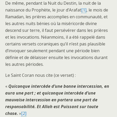
De même, pendant la Nuit du Destin, la nuit de la
naissance du Prophète, le jour d’Arafat
[1]
, le mois de
Ramadan, les prières accomplies en communauté, et
les autres nuits bénies où la miséricorde divine
descend sur terre, il faut persévérer dans les prières
et les invocations. Néanmoins, il a été rappelé dans
certains versets coraniques qu’il n’est pas plausible
d’invoquer seulement pendant une période bien
définie et de délaisser ensuite les invocations durant
les autres périodes.
Le Saint Coran nous cite (ce verset) :
«
Quiconque intercède d’une bonne intercession, en
aura une part ; et quiconque intercède d’une
mauvaise intercession en portera une part de
responsabilité. Et Allah est Puissant sur toute
chose.
»
[2]