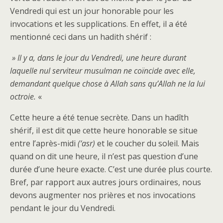
Vendredi qui est un jour honorable pour les
invocations et les supplications. En effet, il a été
mentionné ceci dans un hadith shérif :
» Il y a, dans le jour du Vendredi, une heure durant
laquelle nul serviteur musulman ne coïncide avec elle,
demandant quelque chose à Allah sans qu’Allah ne la lui
octroie.
«
Cette heure a été tenue secrète. Dans un hadîth
shérif, il est dit que cette heure honorable se situe
entre l’après-midi
(‘asr)
et le coucher du soleil. Mais
quand on dit une heure, il n’est pas question d’une
durée d’une heure exacte. C’est une durée plus courte.
Bref, par rapport aux autres jours ordinaires, nous
devons augmenter nos prières et nos invocations
pendant le jour du Vendredi.