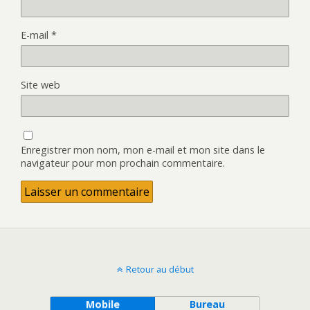
E-mail
*
Site web
Enregistrer mon nom, mon e-mail et mon site dans le
navigateur pour mon prochain commentaire.
Retour au début
Mobile
Bureau