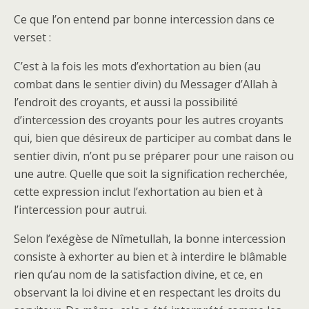
Ce que l’on entend par bonne intercession dans ce
verset :
C’est à la fois les mots d’exhortation au bien (au
combat dans le sentier divin) du Messager d’Allah à
l’endroit des croyants, et aussi la possibilité
d’intercession des croyants pour les autres croyants
qui, bien que désireux de participer au combat dans le
sentier divin, n’ont pu se préparer pour une raison ou
une autre. Quelle que soit la signification recherchée,
cette expression inclut l’exhortation au bien et à
l’intercession pour autrui.
Selon l’exégèse de Nîmetullah, la bonne intercession
consiste à exhorter au bien et à interdire le blâmable
rien qu’au nom de la satisfaction divine, et ce, en
observant la loi divine et en respectant les droits du