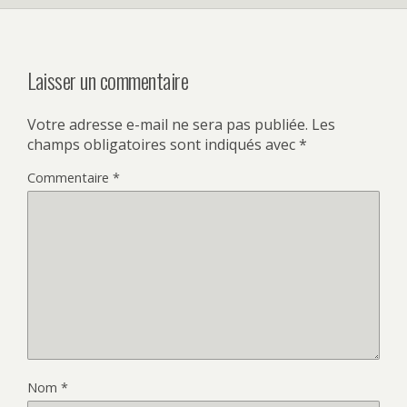
Laisser un commentaire
Votre adresse e-mail ne sera pas publiée.
Les
champs obligatoires sont indiqués avec
*
Commentaire
*
Nom
*