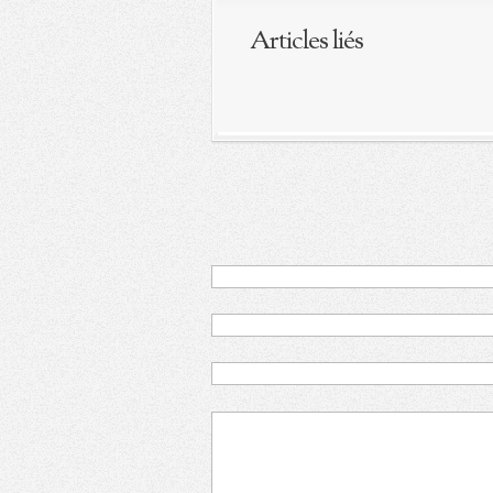
Articles liés