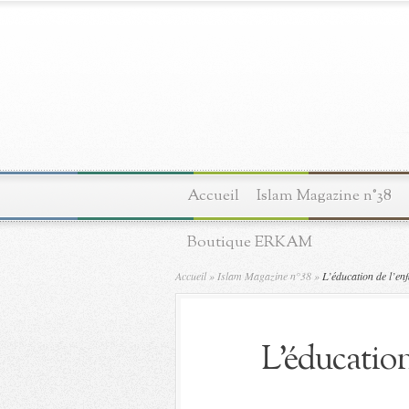
Accueil
Islam Magazine n°38
Boutique ERKAM
Accueil
»
Islam Magazine n°38
»
L’éducation de l’en
L’éducatio