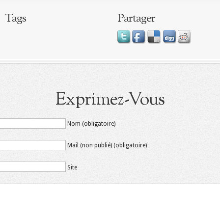
Tags
Partager
Exprimez-Vous
Nom (obligatoire)
Mail (non publié) (obligatoire)
Site