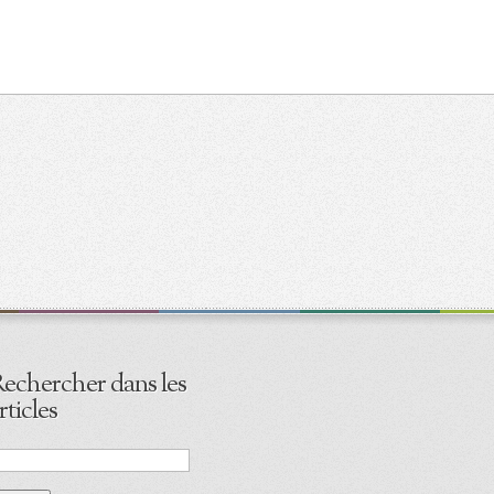
echercher dans les
rticles