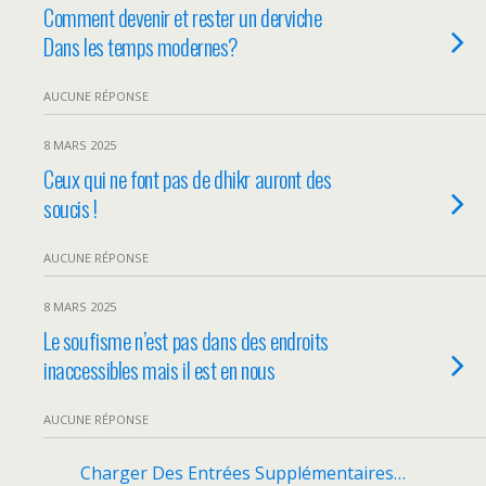
Comment devenir et rester un derviche
Dans les temps modernes?
AUCUNE RÉPONSE
8 MARS 2025
Ceux qui ne font pas de dhikr auront des
soucis !
AUCUNE RÉPONSE
8 MARS 2025
Le soufisme n’est pas dans des endroits
inaccessibles mais il est en nous
AUCUNE RÉPONSE
Charger Des Entrées Supplémentaires…